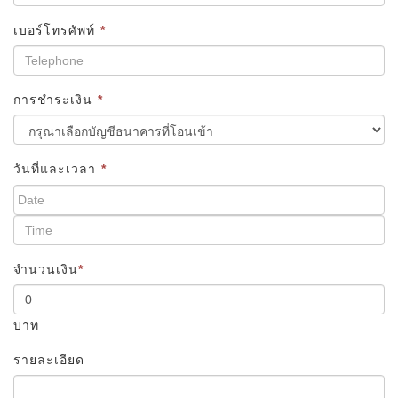
เบอร์โทรศัพท์
*
การชำระเงิน
*
วันที่และเวลา
*
จำนวนเงิน
*
บาท
รายละเอียด